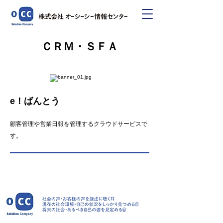
ＣＲＭ・ＳＦＡ
e！ばんとう
顧客管理や営業日報を管理するクラウドサービスで
す。