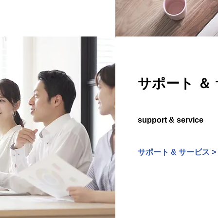
サポート ＆
support & service
サポート & サービス >