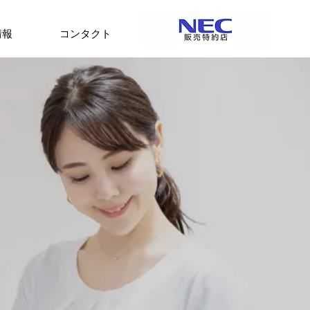
情報
コンタクト