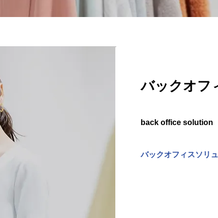
バックオフ
back office solution
​バックオフィスソリュ