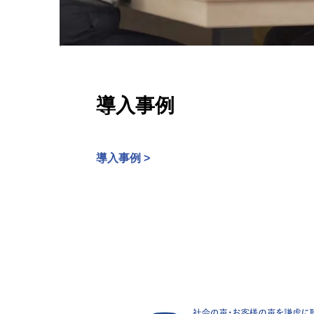
導入事例
導入事例 >