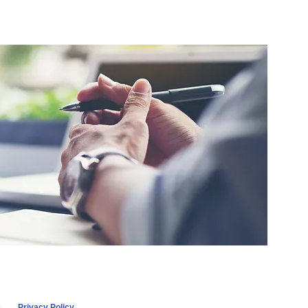
Privacy Policy​