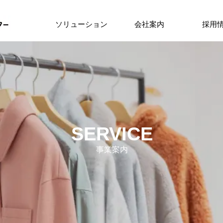
ソリューション
会社案内
採用
SERVICE
事業案内