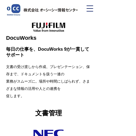
DocuWorks
毎日の仕事を、DocuWorks 9が一貫して
サポート
文書の受け渡しから作成、プレゼンテーション、保
存まで、ドキュメントを扱う一連の
業務がスムーズに。場所や時間にしばられず、さま
ざまな情報の活用や人との連携を
促します。
文書管理