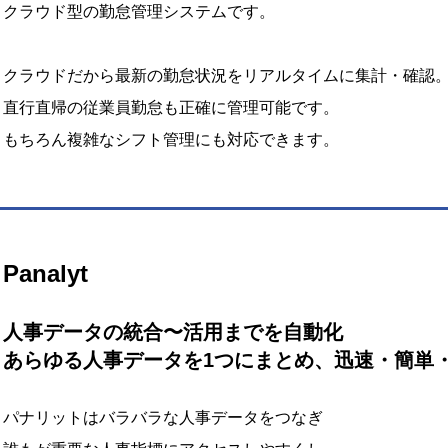
クラウド型の勤怠管理システムです。
クラウドだから最新の勤怠状況をリアルタイムに集計・確認
直行直帰の従業員勤怠も正確に管理可能です。
もちろん複雑なシフト管理にも対応できます。
Panalyt
人事データの統合〜活用までを自動化
あらゆる人事データを1つにまとめ、迅速・簡単
パナリットはバラバラな人事データをつなぎ