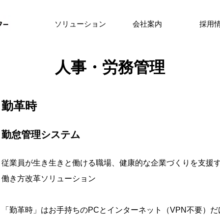
ソリューション
会社案内
採用
人事・労務管理
勤革時
勤怠管理システム
従業員が生き生きと働ける職場、健康的な企業づくりを支援
働き方改革ソリューション
「勤革時」はお手持ちのPCとインターネット（VPN不要）