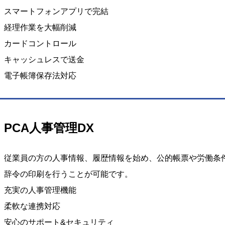
スマートフォンアプリで完結
経理作業を大幅削減
カードコントロール
キャッシュレスで送金
電子帳簿保存法対応
PCA人事管理DX
従業員の方の人事情報、履歴情報を始め、公的帳票や労働条
辞令の印刷を行うことが可能です。
充実の人事管理機能
柔軟な連携対応
安心のサポート&セキュリティ