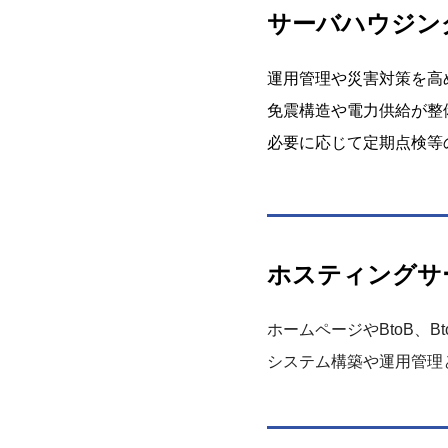
サーバハウジン
運用管理や災害対策を高
免震構造や電力供給が整
必要に応じて定期点検等
ホスティングサ
ホームページやBtoB、
システム構築や運用管理