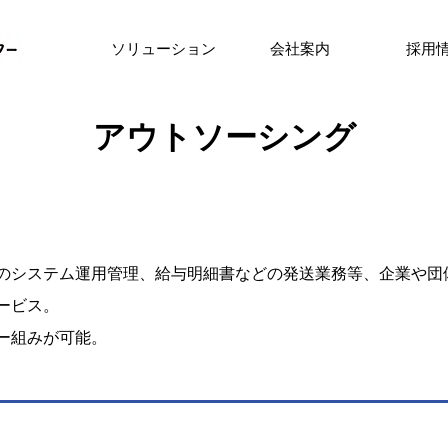
ソリューション
会社案内
採用
アウトソーシング
のシステム運用管理、給与明細書などの発送業務等、企業や団
ービス。
ー組みが可能。