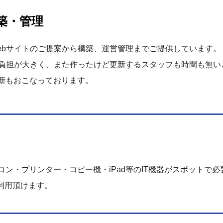
築・管理
ebサイトのご提案から構築、運営管理までご提供しています。
の負担が大きく、また作ったけど更新するスタッフも時間も無い
新もおこなっております。
ン・プリンター・コピー機・iPad等のIT機器がスポットで
利用頂けます。