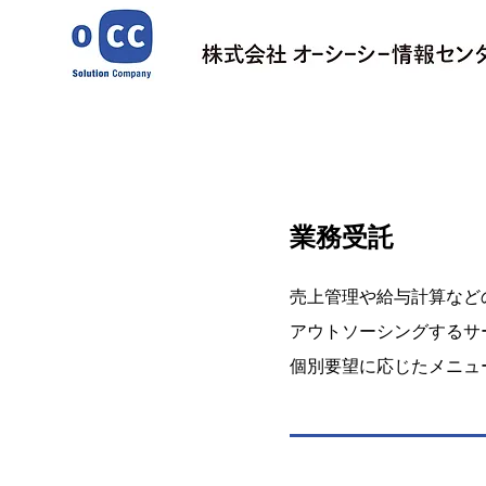
業務受託
売上管理や給与計算など
アウトソーシングするサ
個別要望に応じたメニュ