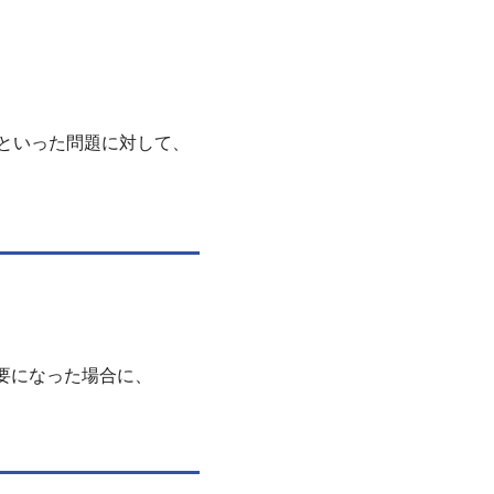
といった問題に対して、
必要になった場合に、