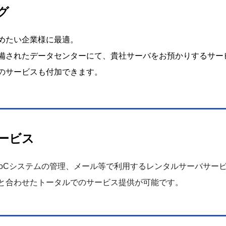
グ
めたい企業様に最適。
備されたデータセンターにて、貴社サーバをお預かりするサー
のサービスも付加できます。
ービス
BtoCシステムの管理、メール等で利用するレンタルサーバサー
と合わせたトータルでのサービス提供が可能です。