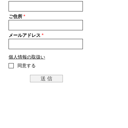
ご住所
メールアドレス
個人情報の取扱い
同意する
送 信