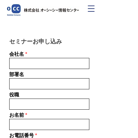
セミナーお申し込み
会社名
部署名
役職
お名前
お電話番号